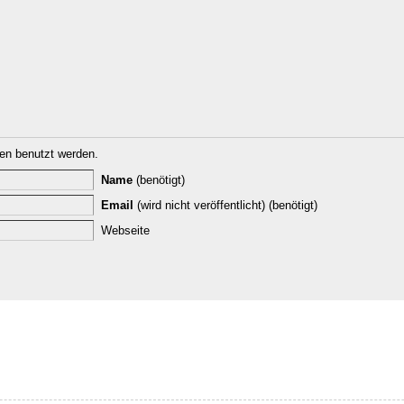
n benutzt werden.
Name
(benötigt)
Email
(wird nicht veröffentlicht) (benötigt)
Webseite