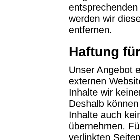
entsprechenden
werden wir dies
entfernen.
Haftung fü
Unser Angebot e
externen Website
Inhalte wir kein
Deshalb können 
Inhalte auch ke
übernehmen. Für 
verlinkten Seiten