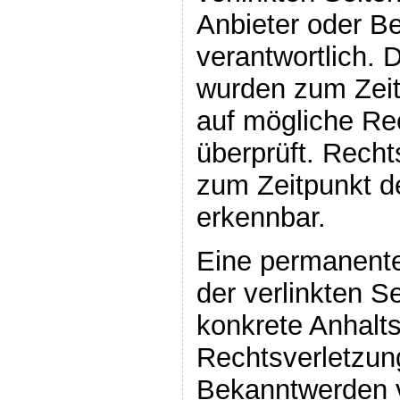
Anbieter oder Be
verantwortlich. D
wurden zum Zeit
auf mögliche Re
überprüft. Recht
zum Zeitpunkt de
erkennbar.
Eine permanente 
der verlinkten S
konkrete Anhalt
Rechtsverletzun
Bekanntwerden 