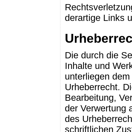
Rechtsverletzun
derartige Links
Urheberrec
Die durch die Sei
Inhalte und Wer
unterliegen dem
Urheberrecht. Di
Bearbeitung, Ver
der Verwertung 
des Urheberrech
schriftlichen Z