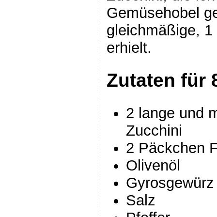
Gemüsehobel ge
gleichmäßige, 
erhielt.
Zutaten für
2 lange und 
Zucchini
2 Päckchen F
Olivenöl
Gyrosgewürz
Salz