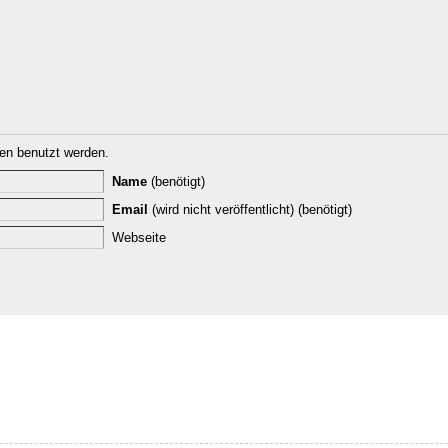
n benutzt werden.
Name
(benötigt)
Email
(wird nicht veröffentlicht) (benötigt)
Webseite