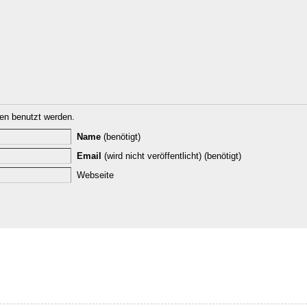
n benutzt werden.
Name
(benötigt)
Email
(wird nicht veröffentlicht) (benötigt)
Webseite