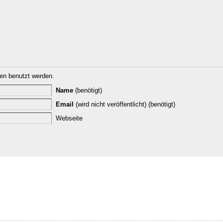
n benutzt werden.
Name
(benötigt)
Email
(wird nicht veröffentlicht) (benötigt)
Webseite