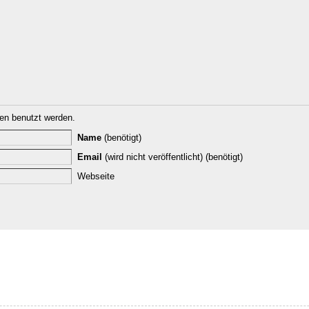
n benutzt werden.
Name
(benötigt)
Email
(wird nicht veröffentlicht) (benötigt)
Webseite