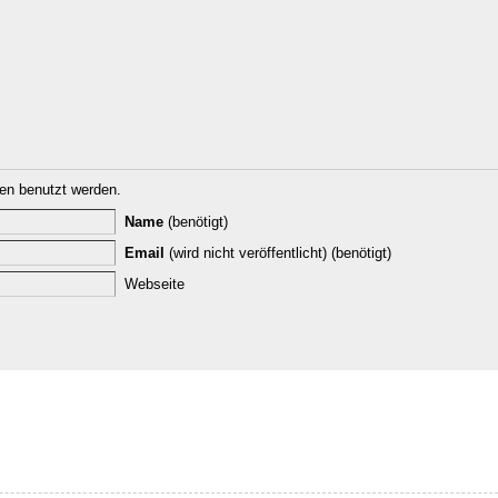
n benutzt werden.
Name
(benötigt)
Email
(wird nicht veröffentlicht) (benötigt)
Webseite