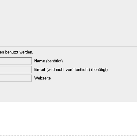
n benutzt werden.
Name
(benötigt)
Email
(wird nicht veröffentlicht) (benötigt)
Webseite