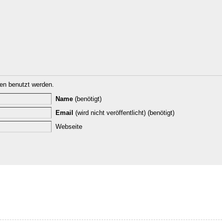
n benutzt werden.
Name
(benötigt)
Email
(wird nicht veröffentlicht) (benötigt)
Webseite