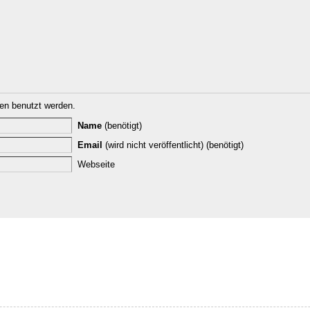
n benutzt werden.
Name
(benötigt)
Email
(wird nicht veröffentlicht) (benötigt)
Webseite