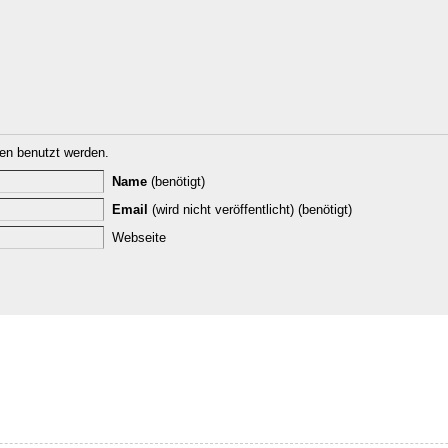
n benutzt werden.
Name
(benötigt)
Email
(wird nicht veröffentlicht) (benötigt)
Webseite