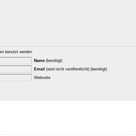
n benutzt werden.
Name
(benötigt)
Email
(wird nicht veröffentlicht) (benötigt)
Webseite