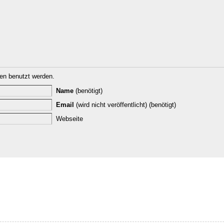
n benutzt werden.
Name
(benötigt)
Email
(wird nicht veröffentlicht) (benötigt)
Webseite