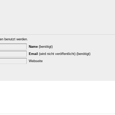
n benutzt werden.
Name
(benötigt)
Email
(wird nicht veröffentlicht) (benötigt)
Webseite