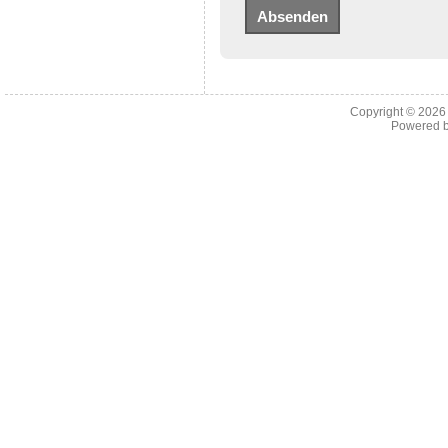
Copyright © 202
Powered 