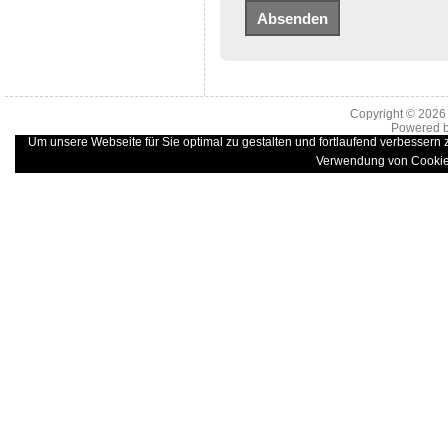
Copyright © 202
Powered 
Um unsere Webseite für Sie optimal zu gestalten und fortlaufend verbessern
Verwendung von Cookie