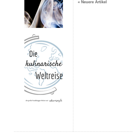
« Neuere Artikel