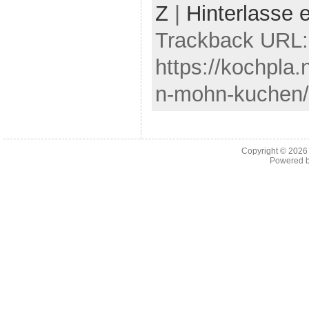
Z
|
Hinterlasse
Trackback URL:
https://kochpla
n-mohn-kuchen/
Copyright © 202
Powered 