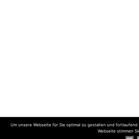
Um unsere Webseite für Sie optimal zu gestalten und fortlaufen
Webseite stimmen Si