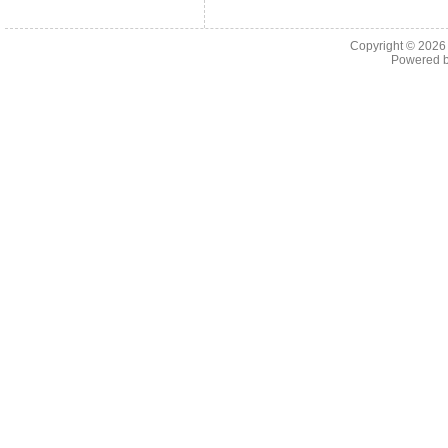
Copyright © 202
Powered 