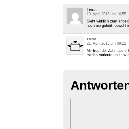
Linus
10. April 2013 um 16:55
Sieht wirklich zum anbei
noch nie gehört, obwohl
zorra
21. April 2013 um 09:12
Mir tropf der Zahn auch! 
milden Variante und sovie
Antworte