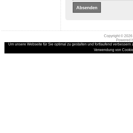
Copyright © 202
Powered 
Um unsere Webseite für Sie optimal zu gestalten und fortlaufend verbessern
Verwendung von Cookie