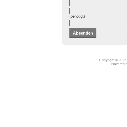
(benötigt)
Copyright © 202
Powered 