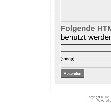
Folgende HTM
benutzt werde
(benötigt)
Copyright © 202
Powered 