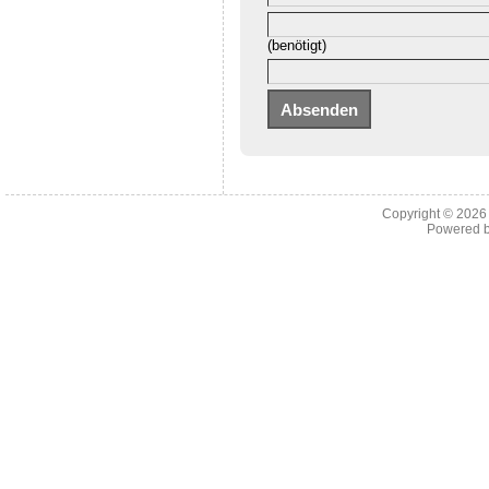
(benötigt)
Copyright © 202
Powered 