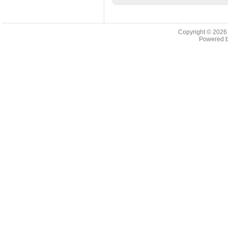
Copyright © 202
Powered 