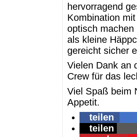
hervorragend ge
Kombination mit
optisch machen d
als kleine Häppc
gereicht sicher e
Vielen Dank an
Crew für das le
Viel Spaß beim
Appetit.
teilen
teilen