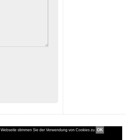
OK
er Webseite stimmen Sie der Verwendung von Cookies zu.