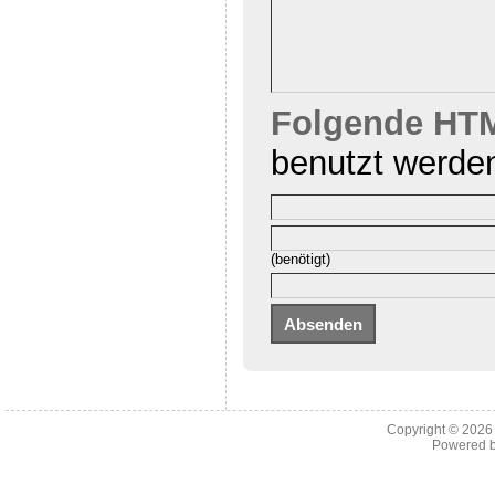
Folgende HTM
benutzt werde
(benötigt)
Copyright © 202
Powered 