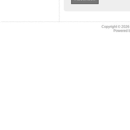
Copyright © 202
Powered 