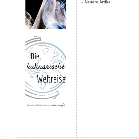
« Neuere Artikel