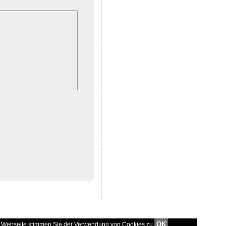
OK
er Webseite stimmen Sie der Verwendung von Cookies zu.