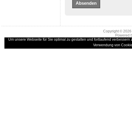
Copyright © 202
Powered 
Um unsere Webseite für Sie optimal zu gestalten und fortlaufend verbessern
Verwendung von Cookie