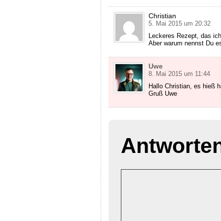
Christian
5. Mai 2015 um 20:32
Leckeres Rezept, das ich
Aber warum nennst Du es 
Uwe
8. Mai 2015 um 11:44
Hallo Christian, es hieß 
Gruß Uwe
Antworte