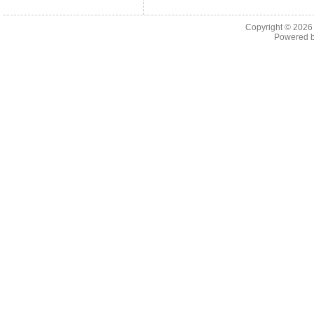
Copyright © 202
Powered 