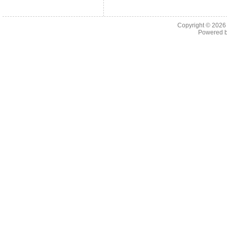
Copyright © 202
Powered 