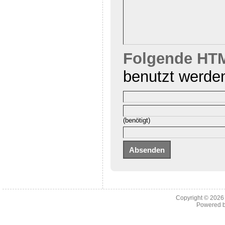
Folgende HTM
benutzt werde
(benötigt)
Copyright © 202
Powered 