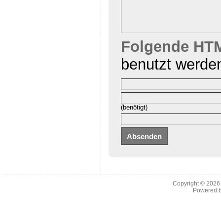
Folgende HTM
benutzt werde
(benötigt)
Copyright © 202
Powered 