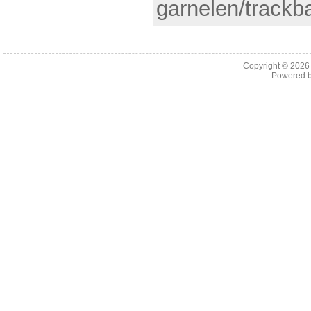
garnelen/trackb
Copyright © 202
Powered 