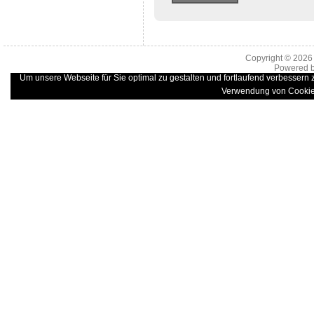
Copyright © 202
Powered 
Um unsere Webseite für Sie optimal zu gestalten und fortlaufend verbessern
Verwendung von Cookie