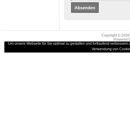
Copyright © 202
Powered 
Um unsere Webseite für Sie optimal zu gestalten und fortlaufend verbessern
Verwendung von Cookie