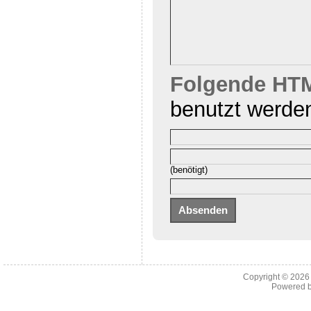
Folgende HTM
benutzt werde
(benötigt)
Copyright © 202
Powered 