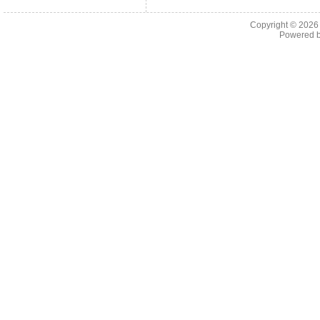
Copyright © 202
Powered 