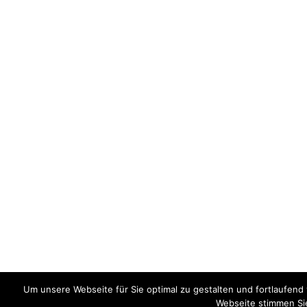
Um unsere Webseite für Sie optimal zu gestalten und fortlaufen
Webseite stimmen Si