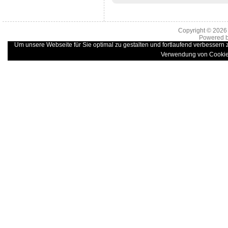
Copyright © 202
Powered 
Um unsere Webseite für Sie optimal zu gestalten und fortlaufend verbessern
Verwendung von Cookie