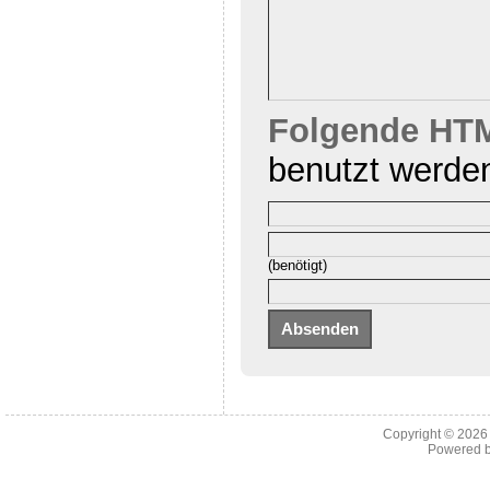
Folgende HTM
benutzt werde
(benötigt)
Copyright © 202
Powered 