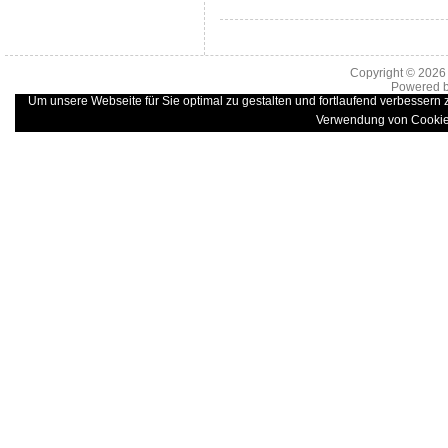
Copyright © 202
Powered 
Um unsere Webseite für Sie optimal zu gestalten und fortlaufend verbessern
Verwendung von Cookie